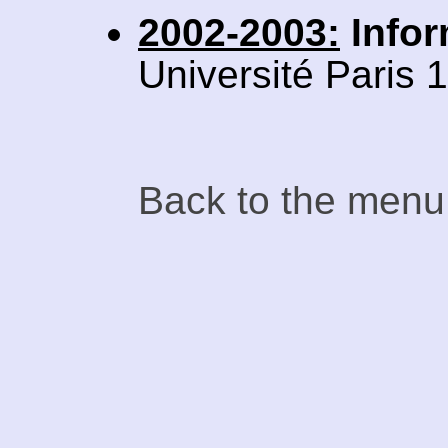
2002-2003:
Infor
Université Paris 1
Back to the menu