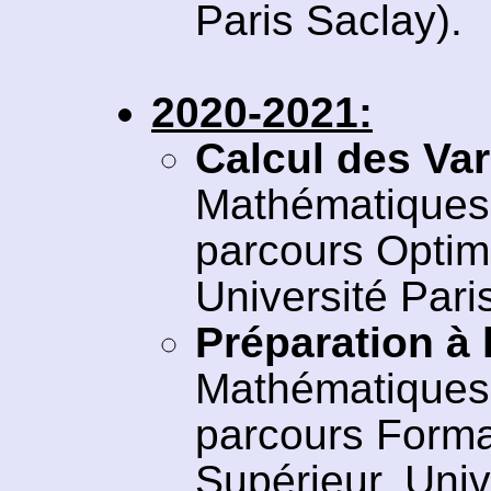
Paris Saclay).
2020-2021:
Calcul des Var
Mathématiques 
parcours Optim
Université Pari
Préparation à 
Mathématiques 
parcours Forma
Supérieur, Univ