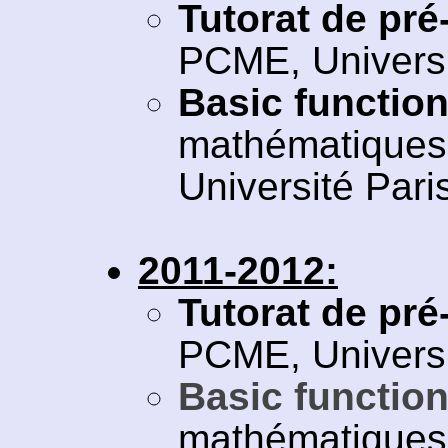
Tutorat de pré
PCME, Universi
Basic function
mathématiques 
Université Paris
2011-2012:
Tutorat de pré
PCME, Universi
Basic function
mathématiques 