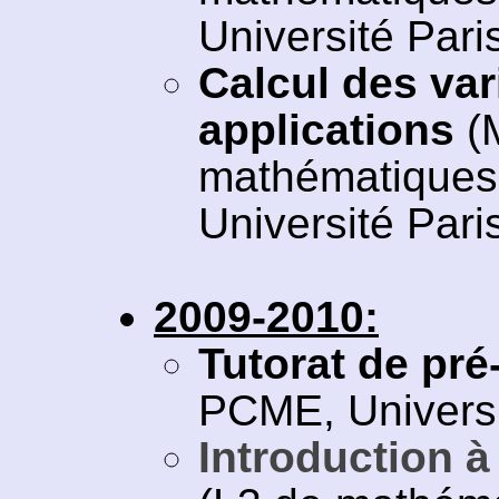
Université Paris
Calcul des vari
applications
(
mathématiques 
Université Paris
2009-2010:
Tutorat de pré
PCME, Universi
Introduction à