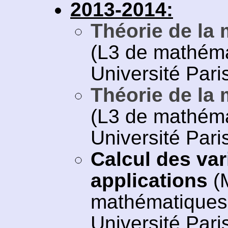
2013-2014:
Théorie de la 
(L3 de mathéma
Université Paris
Théorie de la 
(L3 de mathéma
Université Paris
Calcul des vari
applications
(
mathématiques 
Université Paris