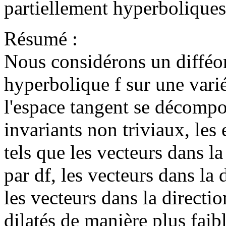
partiellement hyperboliques
Résumé :
Nous considérons un difféo
hyperbolique f sur une varié
l'espace tangent se décompo
invariants non triviaux, les 
tels que les vecteurs dans la
par df, les vecteurs dans la d
les vecteurs dans la directio
dilatés de manière plus faib