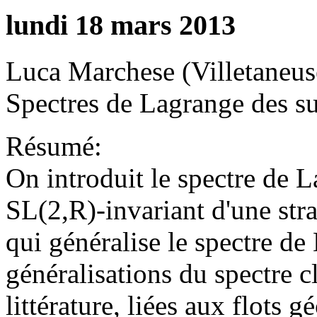
lundi 18 mars 2013
Luca Marchese (Villetaneus
Spectres de Lagrange des sur
Résumé:
On introduit le spectre de L
SL(2,R)-invariant d'une stra
qui généralise le spectre de
généralisations du spectre c
littérature, liées aux flots