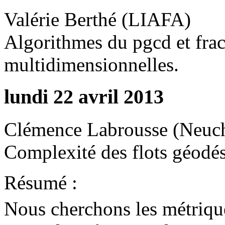
Valérie Berthé (LIAFA)
Algorithmes du pgcd et frac
multidimensionnelles.
lundi 22 avril 2013
Clémence Labrousse (Neuch
Complexité des flots géodési
Résumé :
Nous cherchons les métrique