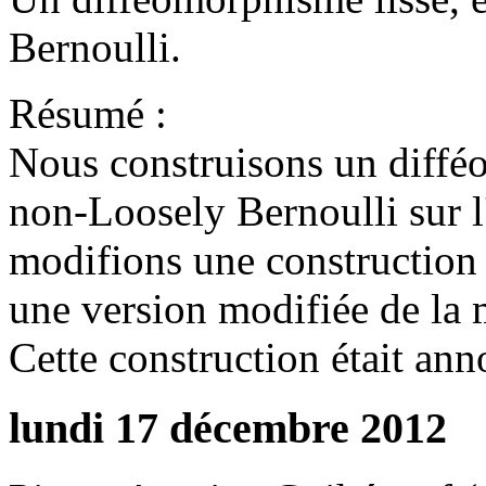
Bernoulli.
Résumé :
Nous construisons un diffé
non-Loosely Bernoulli sur l
modifions une construction
une version modifiée de la
Cette construction était an
lundi 17 décembre 2012