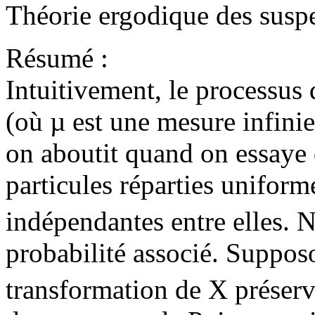
Théorie ergodique des susp
Résumé :
Intuitivement, le processus
(où µ est une mesure infinie)
on aboutit quand on essaye 
particules réparties uniform
indépendantes entre elles. 
probabilité associé. Suppos
transformation de X préserv