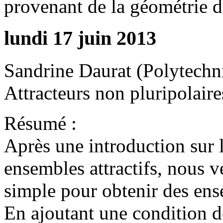
provenant de la géométrie du
lundi 17 juin 2013
Sandrine Daurat (Polytechn
Attracteurs non pluripolaire
Résumé :
Après une introduction sur l
ensembles attractifs, nous 
simple pour obtenir des ens
En ajoutant une condition 