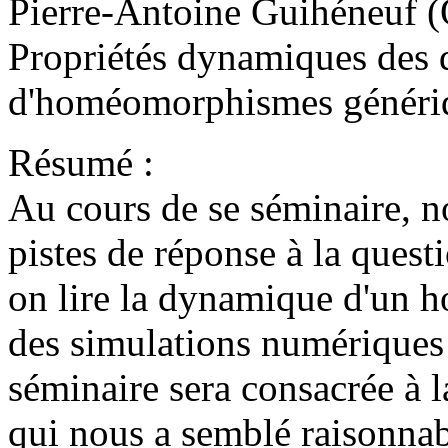
Pierre-Antoine Guihéneuf (
Propriétés dynamiques des di
d'homéomorphismes généri
Résumé :
Au cours de se séminaire, n
pistes de réponse à la quest
on lire la dynamique d'un 
des simulations numériques 
séminaire sera consacrée à l
qui nous a semblé raisonnab