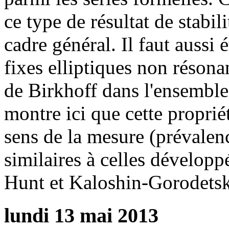
ce type de résultat de stabi
cadre général. Il faut aussi 
fixes elliptiques non réson
de Birkhoff dans l'ensembl
montre ici que cette proprié
sens de la mesure (prévalen
similaires à celles développ
Hunt et Kaloshin-Gorodetsk
lundi 13 mai 2013