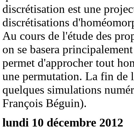
discrétisation est une projec
discrétisations d'homéomor
Au cours de l'étude des propr
on se basera principalement
permet d'approcher tout ho
une permutation. La fin de 
quelques simulations numéri
François Béguin).
lundi 10 décembre 2012