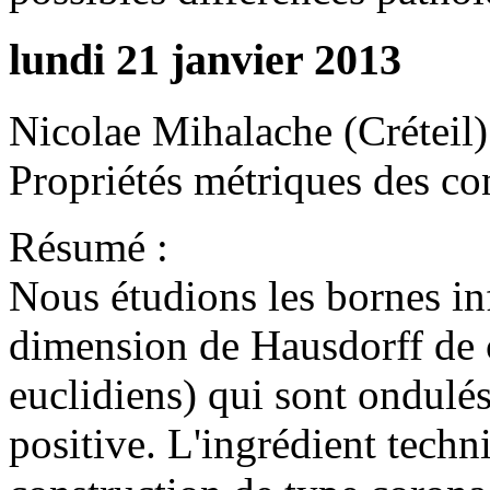
lundi 21 janvier 2013
Nicolae Mihalache (Créteil)
Propriétés métriques des c
Résumé :
Nous étudions les bornes inf
dimension de Hausdorff de 
euclidiens) qui sont ondulés
positive. L'ingrédient techn