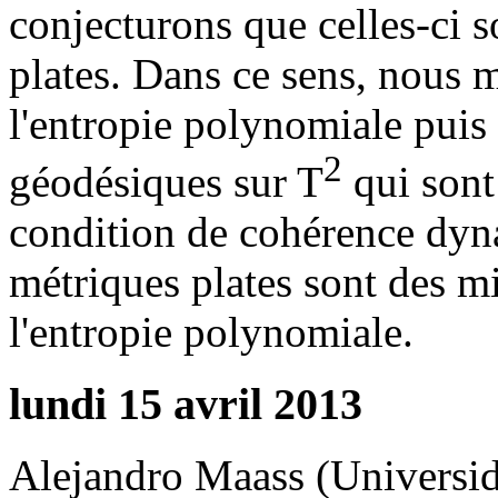
conjecturons que celles-ci 
plates. Dans ce sens, nous 
l'entropie polynomiale puis
2
géodésiques sur T
qui sont
condition de cohérence dyn
métriques plates sont des m
l'entropie polynomiale.
lundi 15 avril 2013
Alejandro Maass (Universid