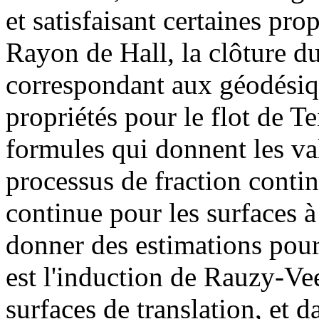
et satisfaisant certaines prop
Rayon de Hall, la clôture du
correspondant aux géodésiqu
propriétés pour le flot de 
formules qui donnent les va
processus de fraction contin
continue pour les surfaces à
donner des estimations pour
est l'induction de Rauzy-Vee
surfaces de translation, et 