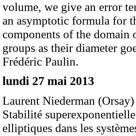
volume, we give an error te
an asymptotic formula for 
components of the domain o
groups as their diameter goe
Frédéric Paulin.
lundi 27 mai 2013
Laurent Niederman (Orsay)
Stabilité superexponentielle
elliptiques dans les système