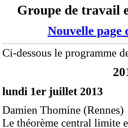
Groupe de travail 
Nouvelle page 
Ci-dessous le programme de
20
lundi 1er juillet 2013
Damien Thomine (Rennes)
Le théorème central limite 