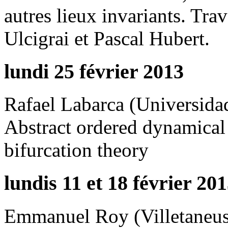
autres lieux invariants. Tr
Ulcigrai et Pascal Hubert.
lundi 25 février 2013
Rafael Labarca (Universida
Abstract ordered dynamical 
bifurcation theory
lundis 11 et 18 février 20
Emmanuel Roy (Villetaneus