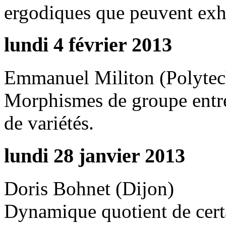
ergodiques que peuvent exhi
lundi 4 février 2013
Emmanuel Militon (Polytec
Morphismes de groupe ent
de variétés.
lundi 28 janvier 2013
Doris Bohnet (Dijon)
Dynamique quotient de cert