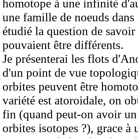
homotope à une infinité d'a
une famille de noeuds dans 
étudié la question de savoir
pouvaient être différents.
Je présenterai les flots d'An
d'un point de vue topologiq
orbites peuvent être homoto
variété est atoroidale, on ob
fin (quand peut-on avoir un
orbites isotopes ?), grace à