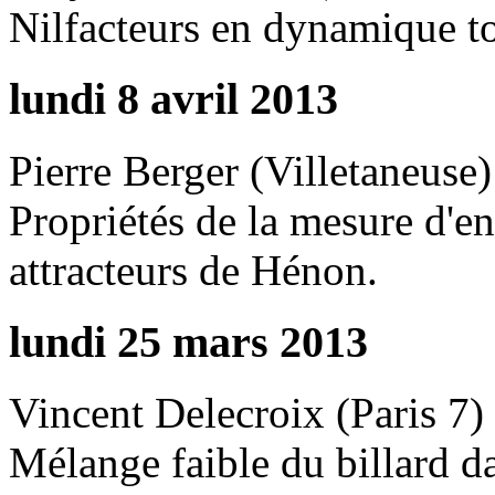
Nilfacteurs en dynamique t
lundi 8 avril 2013
Pierre Berger (Villetaneuse)
Propriétés de la mesure d'e
attracteurs de Hénon.
lundi 25 mars 2013
Vincent Delecroix (Paris 7)
Mélange faible du billard d