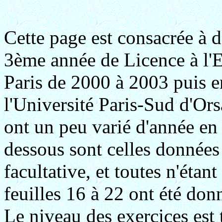
Cette page est consacrée à 
3ème année de Licence à l'
Paris de 2000 à 2003 puis e
l'Université Paris-Sud d'Or
ont un peu varié d'année en a
dessous sont celles données
facultative, et toutes n'étan
feuilles 16 à 22 ont été don
Le niveau des exercices est t