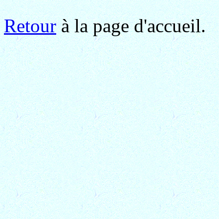
Retour
à la page d'accueil.