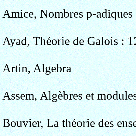
Amice, Nombres p-adiques
Ayad, Théorie de Galois : 1
Artin, Algebra
Assem, Algèbres et module
Bouvier, La théorie des ense