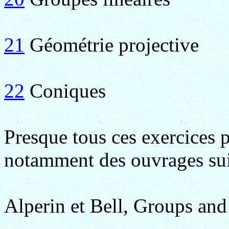
21
Géométrie projective
22
Coniques
Presque tous ces exercices pr
notamment des ouvrages sui
Alperin et Bell, Groups and