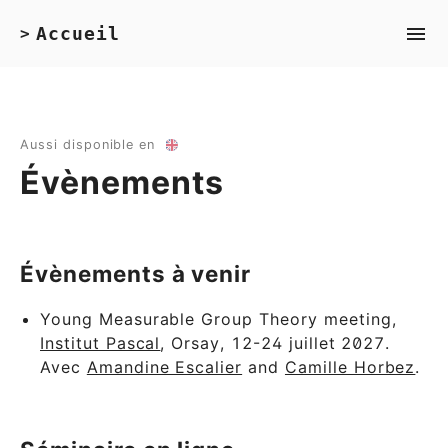
Accueil
>
Aussi disponible en
Évènements
Évènements à venir
Young Measurable Group Theory meeting,
Institut Pascal
, Orsay, 12-24 juillet 2027.
Avec
Amandine Escalier
and
Camille Horbez
.