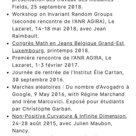
Fields, 25 septembre 2018.
Workshop on Invariant Random Groups
(seconde rencontre de l’ANR AGIRA), Le
Lazaret, 14-18 mai 2018, avec Jean
Raimbault.
Congrès Math en Jeans Belgique Grand-Est
Luxembourg
, printemps 2018.
Première rencontre de l’ANR AGIRA, Le
Lazaret, 1-3 février 2017.
Journée de rentrée de l’Institut Élie Cartan,
30 septembre 2016.
Marches aléatoires : Du nombre d’Avogadro à
Google, 9 May 2016, with Régine Marchand
and Irène Marcovici. Exposé pour étudiants
par Christophe Garban.
Non-Positive Curvature & Infinite Dimension
,
24-28 août 2015, avec Julien Maubon,
Nancy.