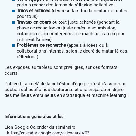
parfois mener des temps de réflexion collective)
Trucs et astuces
(des résultats fondamentaux et utiles
pour tous)
Travaux en cours
ou tout juste achevés (pendant la
phase de rédaction ou juste après la soumission,
notamment aux conférences de machine learning qui
rythment l'année)
Problèmes de recherche
(appels à idées ou à
collaborations internes, selon le degré de maturité des
réflexions)
Les exposés au tableau sont priviligiés, sur des formats
courts
L'objectif, au-delà de la cohésion d'équipe, c'est d'assurer un
soutien collectif à nos doctorants et une préparation digne
des meilleurs entraîneurs en statistique et machine learning !
Informations générales utiles
Lien Google Calendar du séminaire
:
https://calendar.google.com/calendar/u/0?