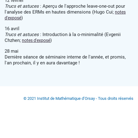
12 février
Trucs et astuces
: Aperçu de l'approche leave-one-out pour
l'analyse des ERMs en hautes dimensions (Hugo Cui;
notes
)
d'exposé
16 avril
Trucs et astuces
: Introduction à la o-minimalité (Evgenii
Chzhen;
)
notes d'exposé
28 mai
Dernière séance de séminaire interne de l'année, et promis,
l'an prochain, il y en aura davantage !
© 2021 Institut de Mathématique d’Orsay - Tous droits réservés