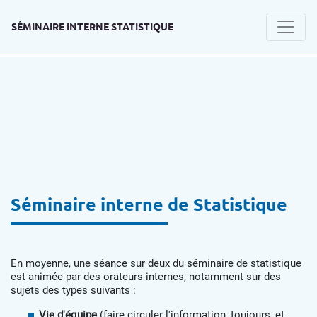
SÉMINAIRE INTERNE STATISTIQUE
Séminaire interne de Statistique
En moyenne, une séance sur deux du séminaire de statistique
est animée par des orateurs internes, notamment sur des
sujets des types suivants :
Vie d'équipe
(faire circuler l'information, toujours, et