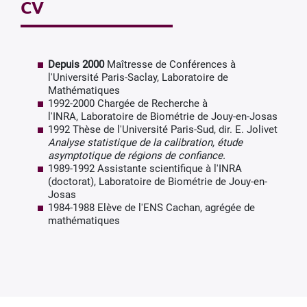
CV
Depuis 2000
Maîtresse de Conférences à
l'Université Paris-Saclay, Laboratoire de
Mathématiques
1992-2000 Chargée de Recherche à
l'INRA, Laboratoire de Biométrie de Jouy-en-Josas
1992 Thèse de l'Université Paris-Sud, dir. E. Jolivet
Analyse statistique de la calibration, étude
asymptotique de régions de confiance.
1989-1992 Assistante scientifique à l'INRA
(doctorat), Laboratoire de Biométrie de Jouy-en-
Josas
1984-1988 Elève de l'ENS Cachan, agrégée de
mathématiques