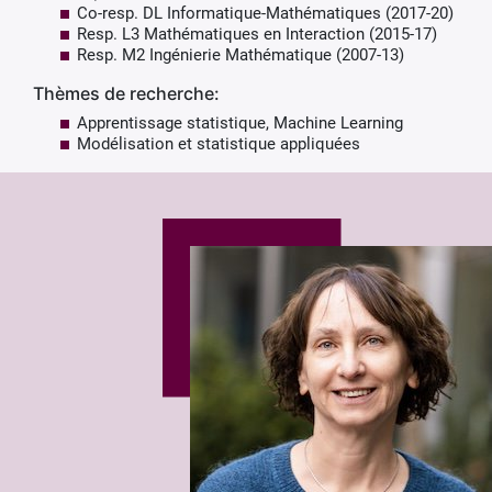
Co-resp. DL Informatique-Mathématiques (2017-20)
Resp. L3 Mathématiques en Interaction (2015-17)
Resp. M2 Ingénierie Mathématique (2007-13)
Thèmes de recherche:
Apprentissage statistique, Machine Learning
Modélisation et statistique appliquées