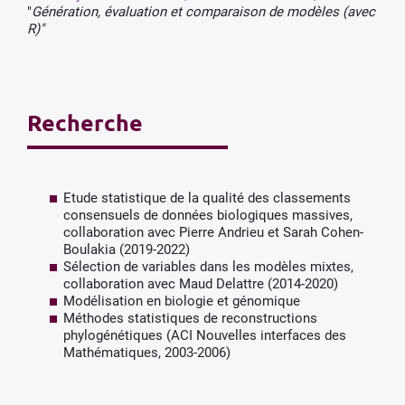
"
Génération, évaluation et comparaison de modèles (avec
R)"
Recherche
Etude statistique de la qualité des classements
consensuels de données biologiques massives,
collaboration avec Pierre Andrieu et Sarah Cohen-
Boulakia (2019-2022)
Sélection de variables dans les modèles mixtes,
collaboration avec Maud Delattre (2014-2020)
Modélisation en biologie et génomique
Méthodes statistiques de reconstructions
phylogénétiques (ACI Nouvelles interfaces des
Mathématiques, 2003-2006)