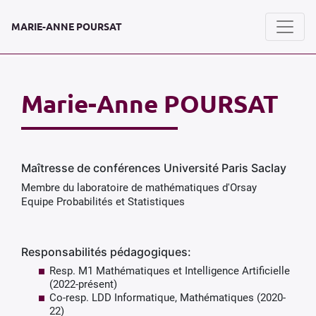
MARIE-ANNE POURSAT
Marie-Anne POURSAT
Maîtresse de conférences Université Paris Saclay
Membre du laboratoire de mathématiques d'Orsay
Equipe Probabilités et Statistiques
Responsabilités pédagogiques:
Resp. M1 Mathématiques et Intelligence Artificielle
(2022-présent)
Co-resp. LDD Informatique, Mathématiques (2020-
22)