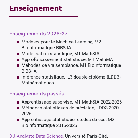
Enseignement
Enseignements 2026-27
Modèles pour le Machine Learning, M2
Bioinformatique BIBS-IA
Modélisation statistique, M1 Math&IA
Approfondissement statistique, M1 Math&IA
Méhodes de vraisemblance, M1 Bioinformatique
BIBS-IA
Inférence statistique, L3 double-diplôme (LDD3)
Mathématiques
Enseignements passés
Apprentissage supervisé, M1 Math&IA 2022-2026
Méthodes statistiques de prévision, LDD3 2020-
2026
Apprentissage statistique: études de cas, M2
Bioinformatique 2015-2025
DU Analyste Data Science,
Université Paris-Cité,