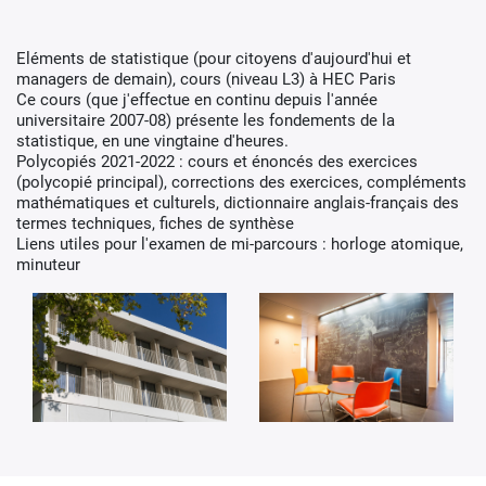
Eléments de statistique (pour citoyens d'aujourd'hui et
managers de demain), cours (niveau L3) à HEC Paris
Ce cours (que j'effectue en continu depuis l'année
universitaire 2007-08) présente les fondements de la
statistique, en une vingtaine d'heures.
Polycopiés 2021-2022 : cours et énoncés des exercices
(polycopié principal), corrections des exercices, compléments
mathématiques et culturels, dictionnaire anglais-français des
termes techniques, fiches de synthèse
Liens utiles pour l'examen de mi-parcours : horloge atomique,
minuteur