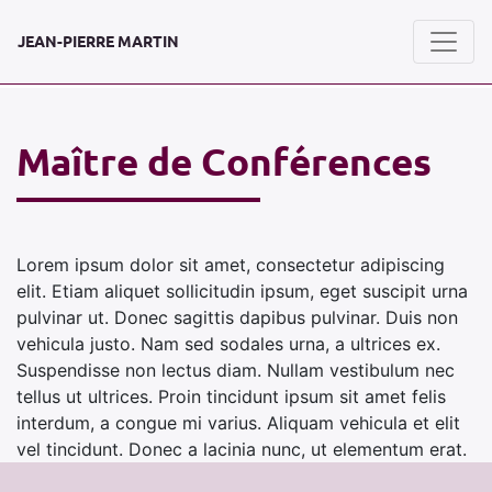
JEAN-PIERRE MARTIN
Maître de Conférences
Lorem ipsum dolor sit amet, consectetur adipiscing
elit. Etiam aliquet sollicitudin ipsum, eget suscipit urna
pulvinar ut. Donec sagittis dapibus pulvinar. Duis non
vehicula justo. Nam sed sodales urna, a ultrices ex.
Suspendisse non lectus diam. Nullam vestibulum nec
tellus ut ultrices. Proin tincidunt ipsum sit amet felis
interdum, a congue mi varius. Aliquam vehicula et elit
vel tincidunt. Donec a lacinia nunc, ut elementum erat.