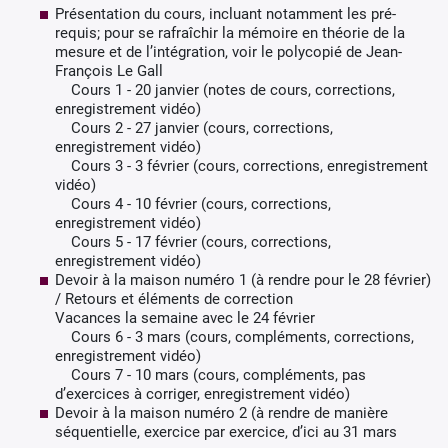
Présentation du cours, incluant notamment les pré-
requis; pour se rafraîchir la mémoire en théorie de la
mesure et de l’intégration, voir le polycopié de Jean-
François Le Gall
Cours 1 - 20 janvier (notes de cours, corrections,
enregistrement vidéo)
Cours 2 - 27 janvier (cours, corrections,
enregistrement vidéo)
Cours 3 - 3 février (cours, corrections, enregistrement
vidéo)
Cours 4 - 10 février (cours, corrections,
enregistrement vidéo)
Cours 5 - 17 février (cours, corrections,
enregistrement vidéo)
Devoir à la maison numéro 1 (à rendre pour le 28 février)
/ Retours et éléments de correction
Vacances la semaine avec le 24 février
Cours 6 - 3 mars (cours, compléments, corrections,
enregistrement vidéo)
Cours 7 - 10 mars (cours, compléments, pas
d’exercices à corriger, enregistrement vidéo)
Devoir à la maison numéro 2 (à rendre de manière
séquentielle, exercice par exercice, d’ici au 31 mars