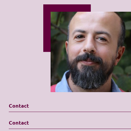
Contact
Contact