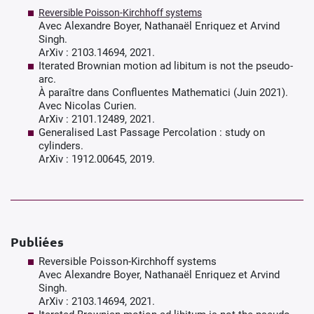
Reversible Poisson-Kirchhoff systems
Avec Alexandre Boyer, Nathanaël Enriquez et Arvind
Singh.
ArXiv : 2103.14694, 2021.
Iterated Brownian motion ad libitum is not the pseudo-
arc.
À paraître dans Confluentes Mathematici (Juin 2021).
Avec Nicolas Curien.
ArXiv : 2101.12489, 2021.
Generalised Last Passage Percolation : study on
cylinders.
ArXiv : 1912.00645, 2019.
Publiées
Reversible Poisson-Kirchhoff systems
Avec Alexandre Boyer, Nathanaël Enriquez et Arvind
Singh.
ArXiv : 2103.14694, 2021.