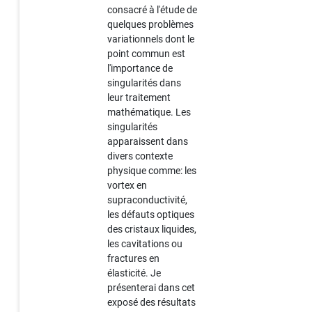
consacré à l'étude de
quelques problèmes
variationnels dont le
point commun est
l'importance de
singularités dans
leur traitement
mathématique. Les
singularités
apparaissent dans
divers contexte
physique comme: les
vortex en
supraconductivité,
les défauts optiques
des cristaux liquides,
les cavitations ou
fractures en
élasticité. Je
présenterai dans cet
exposé des résultats