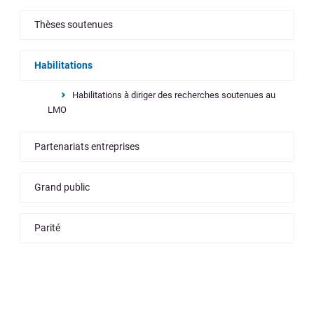
Thèses soutenues
Habilitations
Habilitations à diriger des recherches soutenues au
LMO
Partenariats entreprises
Grand public
Parité