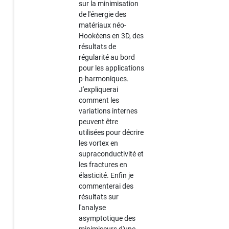
sur la minimisation
de l'énergie des
matériaux néo-
Hookéens en 3D, des
résultats de
régularité au bord
pour les applications
p-harmoniques.
J'expliquerai
comment les
variations internes
peuvent être
utilisées pour décrire
les vortex en
supraconductivité et
les fractures en
élasticité. Enfin je
commenterai des
résultats sur
l'analyse
asymptotique des
minimiseurs d'une