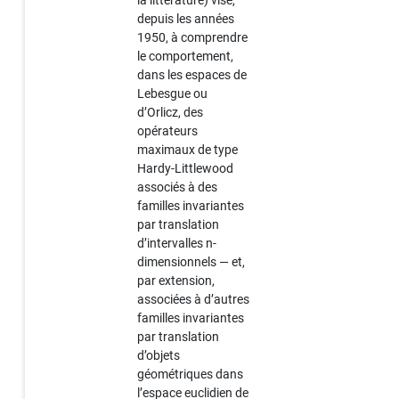
depuis les années
1950, à comprendre
le comportement,
dans les espaces de
Lebesgue ou
d’Orlicz, des
opérateurs
maximaux de type
Hardy-Littlewood
associés à des
familles invariantes
par translation
d’intervalles n-
dimensionnels — et,
par extension,
associées à d’autres
familles invariantes
par translation
d’objets
géométriques dans
l’espace euclidien de