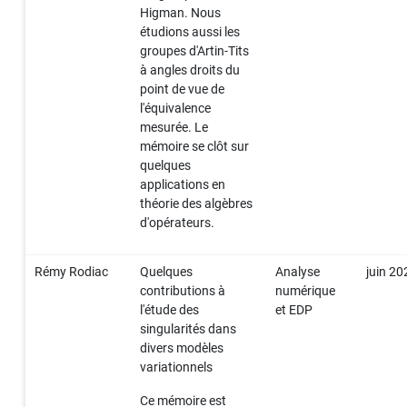
Higman. Nous
étudions aussi les
groupes d'Artin-Tits
à angles droits du
point de vue de
l'équivalence
mesurée. Le
mémoire se clôt sur
quelques
applications en
théorie des algèbres
d'opérateurs.
Rémy Rodiac
Quelques
Analyse
juin 20
contributions à
numérique
l'étude des
et EDP
singularités dans
divers modèles
variationnels
Ce mémoire est