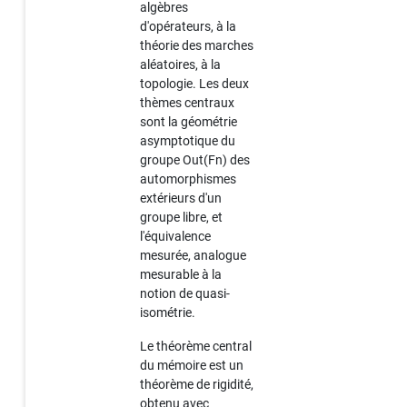
algèbres
d'opérateurs, à la
théorie des marches
aléatoires, à la
topologie. Les deux
thèmes centraux
sont la géométrie
asymptotique du
groupe Out(Fn) des
automorphismes
extérieurs d'un
groupe libre, et
l'équivalence
mesurée, analogue
mesurable à la
notion de quasi-
isométrie.
Le théorème central
du mémoire est un
théorème de rigidité,
obtenu avec