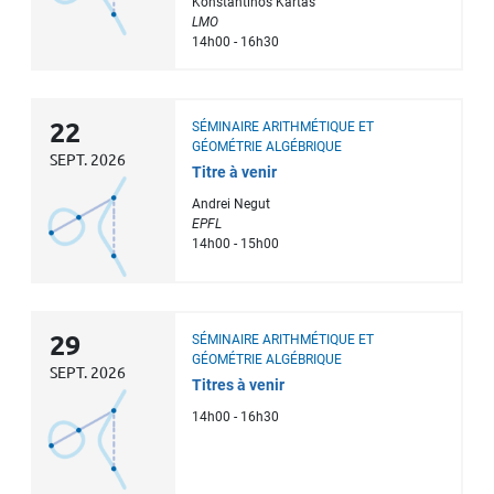
Konstantinos Kartas
LMO
14h00 - 16h30
22
SÉMINAIRE ARITHMÉTIQUE ET
GÉOMÉTRIE ALGÉBRIQUE
SEPT. 2026
Titre à venir
Andrei Negut
EPFL
14h00 - 15h00
29
SÉMINAIRE ARITHMÉTIQUE ET
GÉOMÉTRIE ALGÉBRIQUE
SEPT. 2026
Titres à venir
14h00 - 16h30