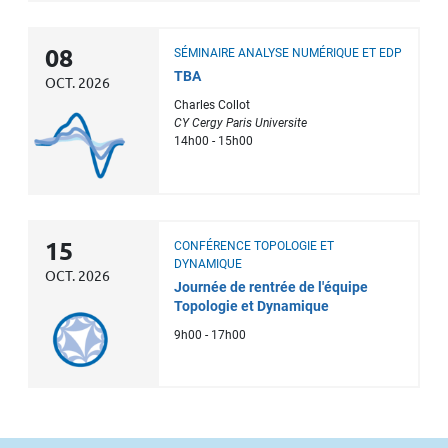
08
SÉMINAIRE ANALYSE NUMÉRIQUE ET EDP
TBA
OCT. 2026
Charles Collot
CY Cergy Paris Universite
14h00 - 15h00
15
CONFÉRENCE TOPOLOGIE ET
DYNAMIQUE
OCT. 2026
Journée de rentrée de l'équipe
Topologie et Dynamique
9h00 - 17h00