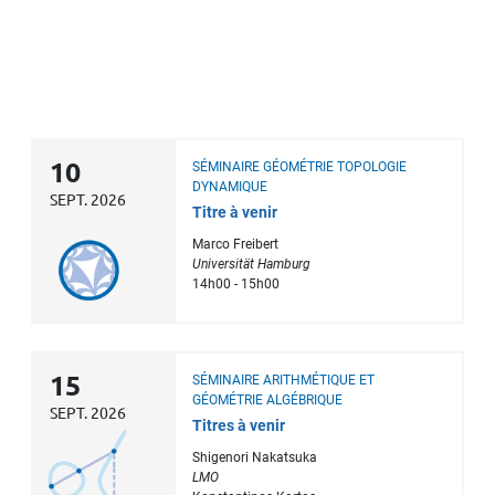
10
SÉMINAIRE GÉOMÉTRIE TOPOLOGIE
DYNAMIQUE
SEPT. 2026
Titre à venir
Marco Freibert
Universität Hamburg
14h00 - 15h00
15
SÉMINAIRE ARITHMÉTIQUE ET
GÉOMÉTRIE ALGÉBRIQUE
SEPT. 2026
Titres à venir
Shigenori Nakatsuka
LMO