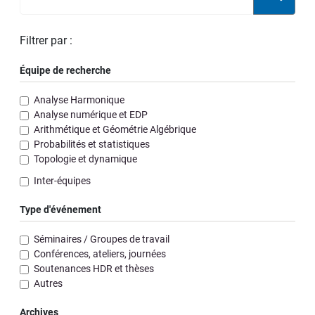
Filtrer par :
Équipe de recherche
Analyse Harmonique
Analyse numérique et EDP
Arithmétique et Géométrie Algébrique
Probabilités et statistiques
Topologie et dynamique
Inter-équipes
Type d'événement
Séminaires / Groupes de travail
Conférences, ateliers, journées
Soutenances HDR et thèses
Autres
Archives