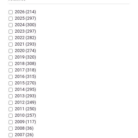
2026 (214)
2025 (297)
2024 (300)
2023 (297)
2022 (282)
2021 (293)
2020 (274)
2019 (320)
2018 (308)
2017 (318)
2016 (315)
2015 (270)
2014 (295)
2013 (293)
2012 (249)
2011 (250)
2010 (257)
2009 (117)
2008 (36)
2007 (26)