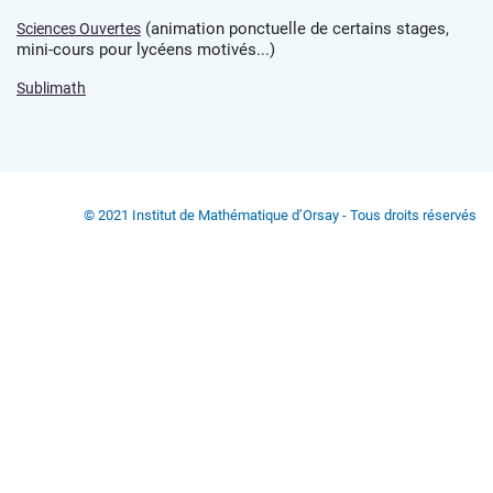
(animation ponctuelle de certains stages,
Sciences Ouvertes
mini-cours pour lycéens motivés...)
Sublimath
© 2021 Institut de Mathématique d’Orsay - Tous droits réservés