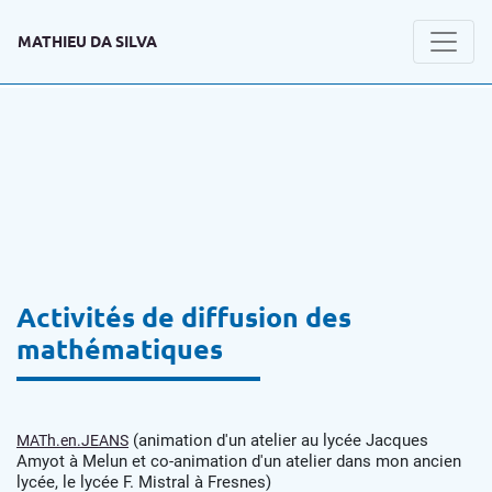
MATHIEU DA SILVA
Activités de diffusion des
mathématiques
(animation d'un atelier au lycée Jacques
MATh.en.JEANS
Amyot à Melun et co-animation d'un atelier dans mon ancien
lycée, le lycée F. Mistral à Fresnes)