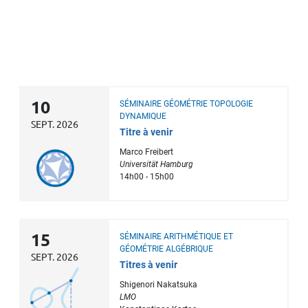
10
SÉMINAIRE GÉOMÉTRIE TOPOLOGIE
DYNAMIQUE
SEPT. 2026
Titre à venir
Marco Freibert
Universität Hamburg
14h00 - 15h00
15
SÉMINAIRE ARITHMÉTIQUE ET
GÉOMÉTRIE ALGÉBRIQUE
SEPT. 2026
Titres à venir
Shigenori Nakatsuka
LMO