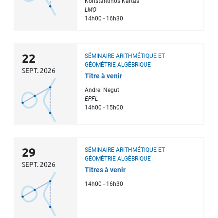
Konstantinos Kartas
LMO
14h00 - 16h30
22
SÉMINAIRE ARITHMÉTIQUE ET
GÉOMÉTRIE ALGÉBRIQUE
SEPT. 2026
Titre à venir
Andrei Negut
EPFL
14h00 - 15h00
29
SÉMINAIRE ARITHMÉTIQUE ET
GÉOMÉTRIE ALGÉBRIQUE
SEPT. 2026
Titres à venir
14h00 - 16h30