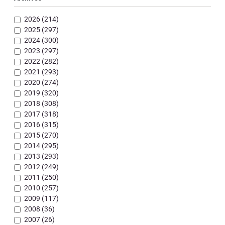
2026 (214)
2025 (297)
2024 (300)
2023 (297)
2022 (282)
2021 (293)
2020 (274)
2019 (320)
2018 (308)
2017 (318)
2016 (315)
2015 (270)
2014 (295)
2013 (293)
2012 (249)
2011 (250)
2010 (257)
2009 (117)
2008 (36)
2007 (26)