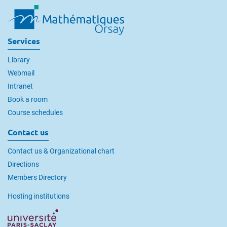
Services
Library
Webmail
Intranet
Book a room
Course schedules
Contact us
Contact us & Organizational chart
Directions
Members Directory
Hosting institutions