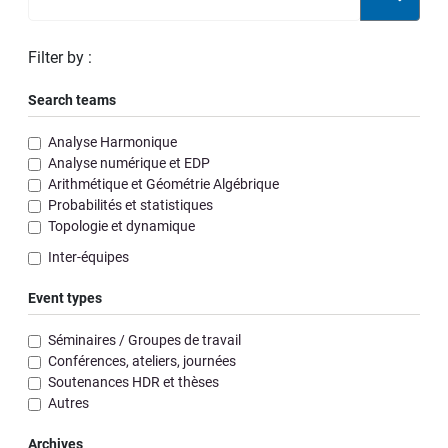
Filter by :
Search teams
Analyse Harmonique
Analyse numérique et EDP
Arithmétique et Géométrie Algébrique
Probabilités et statistiques
Topologie et dynamique
Inter-équipes
Event types
Séminaires / Groupes de travail
Conférences, ateliers, journées
Soutenances HDR et thèses
Autres
Archives