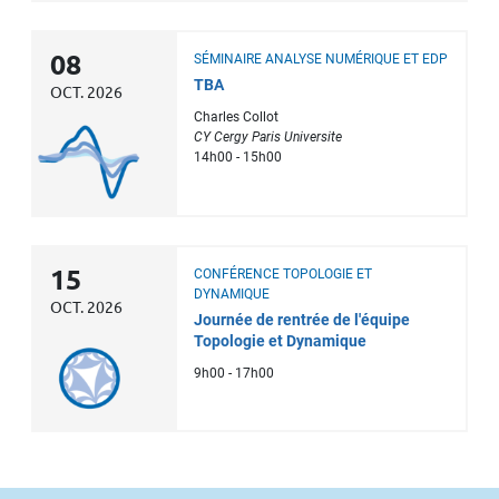
08
SÉMINAIRE ANALYSE NUMÉRIQUE ET EDP
TBA
OCT. 2026
Charles Collot
CY Cergy Paris Universite
14h00 - 15h00
15
CONFÉRENCE TOPOLOGIE ET
DYNAMIQUE
OCT. 2026
Journée de rentrée de l'équipe
Topologie et Dynamique
9h00 - 17h00