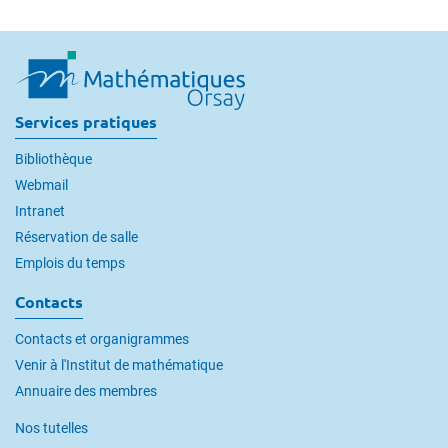
Services pratiques
Bibliothèque
Webmail
Intranet
Réservation de salle
Emplois du temps
Contacts
Contacts et organigrammes
Venir à l'Institut de mathématique
Annuaire des membres
Nos tutelles