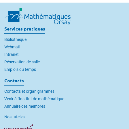
Services pratiques
Bibliothèque
Webmail
Intranet
Réservation de salle
Emplois du temps
Contacts
Contacts et organigrammes
Venir à l'Institut de mathématique
Annuaire des membres
Nos tutelles