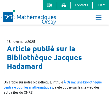
Contacts
FR
18 novembre 2025
Article publié sur la
Bibliothèque Jacques
Hadamard
Un article sur notre bibliothèque, intitulé
À Orsay, une bibliothèque
centrale pour les mathématiques
, a été publié sur le site web des
actualités du CNRS.