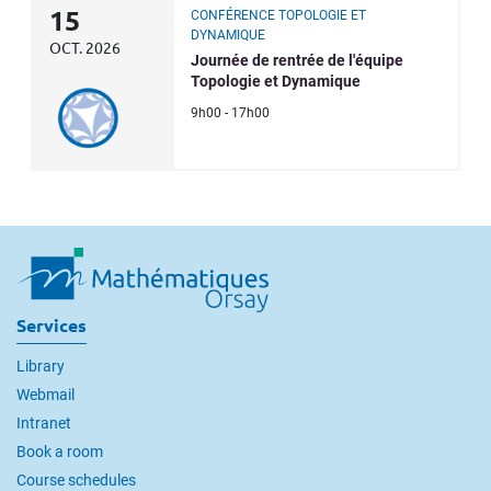
15
CONFÉRENCE TOPOLOGIE ET
DYNAMIQUE
OCT. 2026
Journée de rentrée de l'équipe
Topologie et Dynamique
9h00 - 17h00
Services
Library
Webmail
Intranet
Book a room
Course schedules