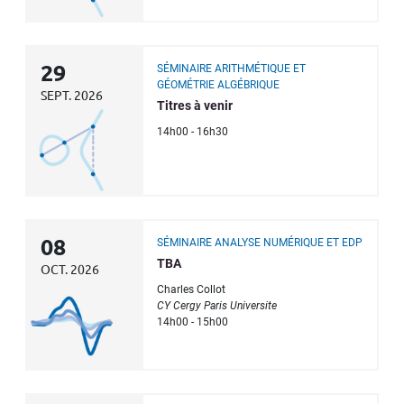
29
SÉMINAIRE ARITHMÉTIQUE ET
GÉOMÉTRIE ALGÉBRIQUE
SEPT. 2026
Titres à venir
14h00 - 16h30
08
SÉMINAIRE ANALYSE NUMÉRIQUE ET EDP
TBA
OCT. 2026
Charles Collot
CY Cergy Paris Universite
14h00 - 15h00