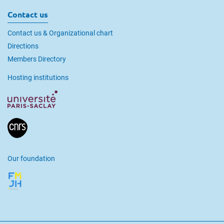
Contact us
Contact us & Organizational chart
Directions
Members Directory
Hosting institutions
Our foundation