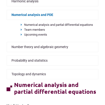
Harmonic analysis
Numerical analysis and PDE
Numerical analysis and partial differential equations
Team members
Upcoming events
Number theory and algebraic geometry
Probability and statistics
Topology and dynamics
Numerical analysis and
partial differential equations