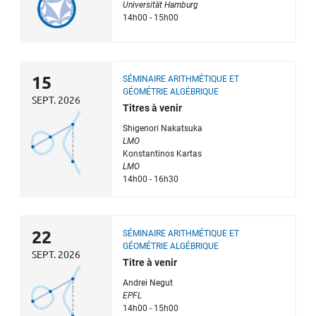
Universität Hamburg
14h00 - 15h00
15
SÉMINAIRE ARITHMÉTIQUE ET
GÉOMÉTRIE ALGÉBRIQUE
SEPT. 2026
Titres à venir
Shigenori Nakatsuka
LMO
Konstantinos Kartas
LMO
14h00 - 16h30
22
SÉMINAIRE ARITHMÉTIQUE ET
GÉOMÉTRIE ALGÉBRIQUE
SEPT. 2026
Titre à venir
Andrei Negut
EPFL
14h00 - 15h00