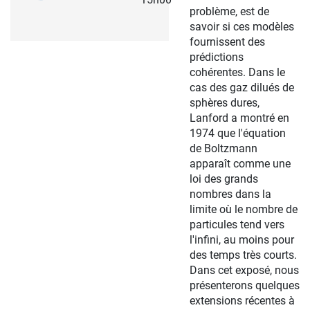
problème, est de
savoir si ces modèles
fournissent des
prédictions
cohérentes. Dans le
cas des gaz dilués de
sphères dures,
Lanford a montré en
1974 que l'équation
de Boltzmann
apparaît comme une
loi des grands
nombres dans la
limite où le nombre de
particules tend vers
l'infini, au moins pour
des temps très courts.
Dans cet exposé, nous
présenterons quelques
extensions récentes à