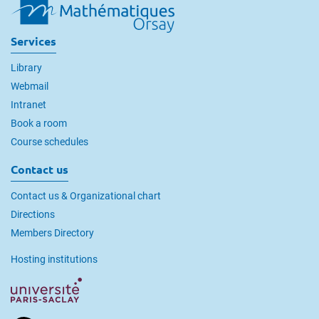
Services
Library
Webmail
Intranet
Book a room
Course schedules
Contact us
Contact us & Organizational chart
Directions
Members Directory
Hosting institutions