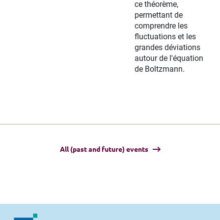
ce théorème,
permettant de
comprendre les
fluctuations et les
grandes déviations
autour de l'équation
de Boltzmann.
All (past and future) events