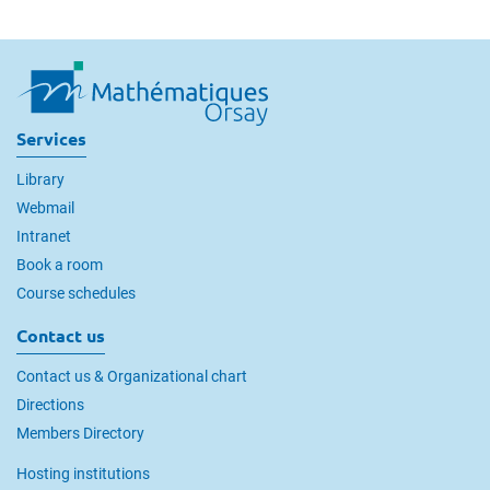
Services
Library
Webmail
Intranet
Book a room
Course schedules
Contact us
Contact us & Organizational chart
Directions
Members Directory
Hosting institutions