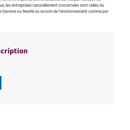
, les entreprises naturellement concernées sont celles du
s que Danone ou Nestlé ou encore de l’environnement comme par
scription