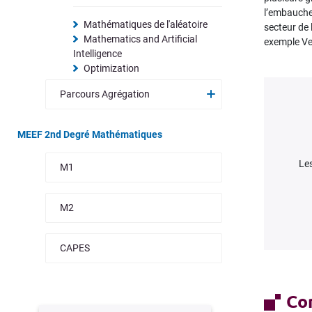
l’embauche 
Mathématiques de l'aléatoire
secteur de 
Mathematics and Artificial
exemple Ve
Intelligence
Optimization
Parcours Agrégation
MEEF 2nd Degré Mathématiques
Les
M1
M2
CAPES
Con