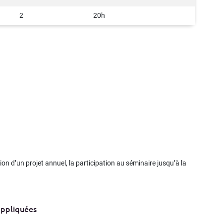
2
20h
ion d’un projet annuel, la participation au séminaire jusqu’à la
ppliquées