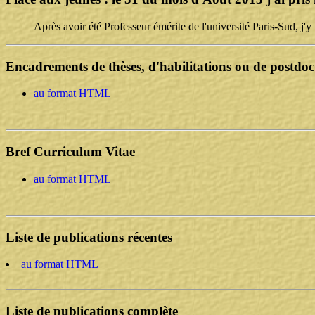
Après avoir été Professeur émérite de l'université Paris-Sud, j'
Encadrements de thèses, d'habilitations ou de postdoc
au format HTML
Bref Curriculum Vitae
au format HTML
Liste de publications récentes
au format HTML
Liste de publications complète