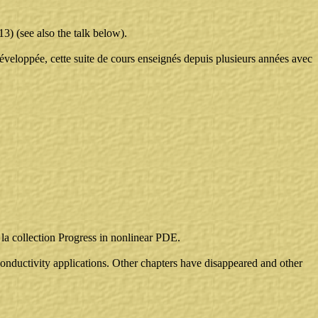
) (see also the talk below).
veloppée, cette suite de cours enseignés depuis plusieurs années avec
 la collection Progress in nonlinear PDE.
conductivity applications. Other chapters have disappeared and other