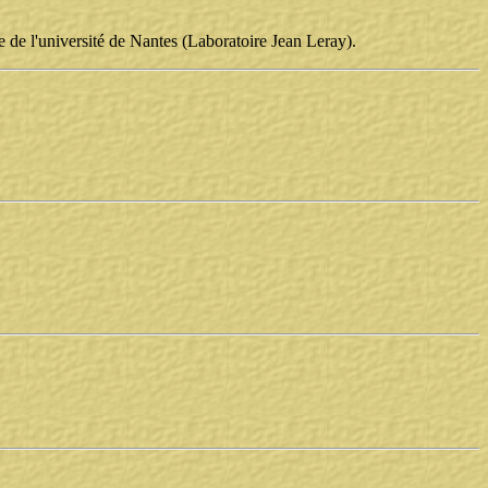
e de l'université de Nantes (Laboratoire Jean Leray).