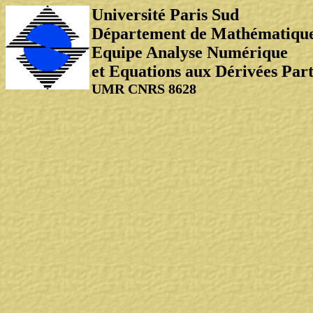
Université Paris Sud
Département de Mathématiqu
Equipe Analyse Numérique
et Equations aux Dérivées Part
UMR CNRS 8628